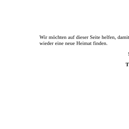
Wir möchten auf dieser Seite helfen, dami
wieder eine neue Heimat finden.
T