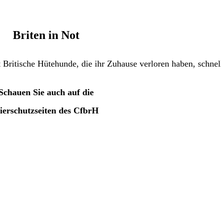
Briten in Not
t Britische Hütehunde, die ihr Zuhause verloren haben, schnel
Schauen Sie auch auf die
ierschutzseiten des CfbrH