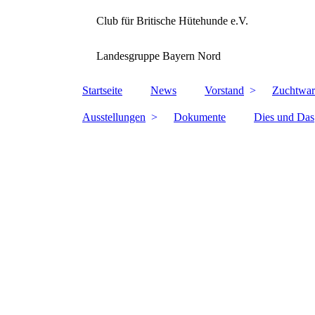
Club für Britische Hütehunde e.V.
Landesgruppe Bayern Nord
Startseite
News
Vorstand
Zuchtwar
Ausstellungen
Dokumente
Dies und Das